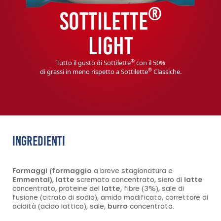
®
SOTTILETTE
LIGHT
®
Tutto il gusto di Sottilette
con il 50%
®
di grassi in meno rispetto a Sottilette
Classiche.
INGREDIENTI
Formaggi (formaggio
a breve stagionatura e
Emmental)
,
latte
scremato concentrato, siero di
latte
concentrato, proteine del
latte
, fibre (3%), sale di
fusione (citrato di sodio), amido modificato, correttore di
acidità (acido lattico), sale,
burro
concentrato.